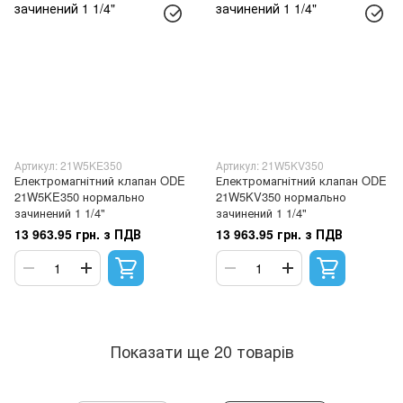
Артикул: 21W5KE350
Артикул: 21W5KV350
Електромагнітний клапан ODE
Електромагнітний клапан ODE
21W5KE350 нормально
21W5KV350 нормально
зачинений 1 1/4"
зачинений 1 1/4"
13 963.95 грн. з ПДВ
13 963.95 грн. з ПДВ
Показати ще 20 товарів