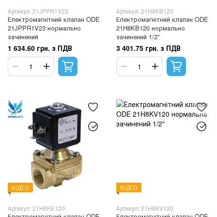
Артикул: 21JPPR1V23
Артикул: 21H8KB120
Електромагнітний клапан ODE
Електромагнітний клапан ODE
21JPPR1V23 нормально
21H8KB120 нормально
зачинений
зачинений 1/2"
1 634.60 грн. з ПДВ
3 401.75 грн. з ПДВ
ВІДЕО
ВІДЕО
Артикул: 21H8KE120
Артикул: 21H8KV120
Електромагнітний клапан ODE
Електромагнітний клапан ODE