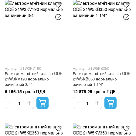
Артикул: 21W3KV190
Артикул: 21W5KB350
Електромагнітний клапан ODE
Електромагнітний клапан ODE
21W3KV190 нормально
21W5KB350 нормально
зачинений 3/4"
зачинений 1 1/4"
6 156.15 грн. з ПДВ
12 878.25 грн. з ПДВ