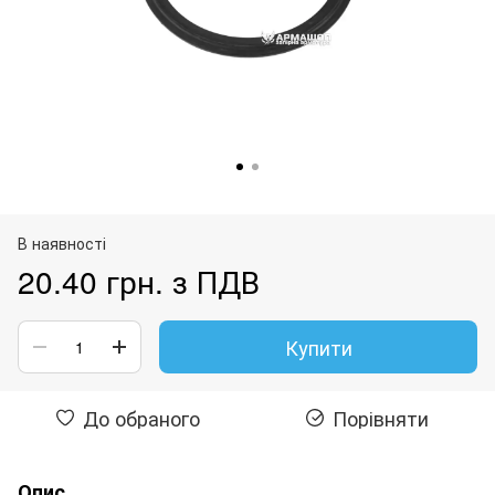
В наявності
20.40 грн. з ПДВ
Купити
До обраного
Порівняти
Опис