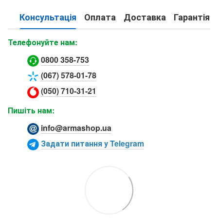
Консультація
Оплата
Доставка
Гарантія
Телефонуйте нам:
0800 358-753
(067) 578-01-78
(050) 710-31-21
Пишіть нам:
info@armashop.ua
Задати питання у Telegram