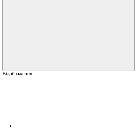
Відображення