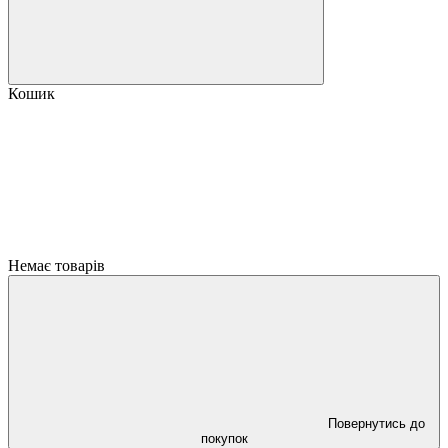
Кошик
Немає товарів
Повернутись до
покупок