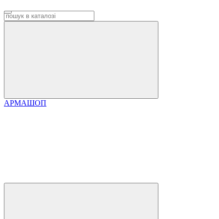
АРМАШОП