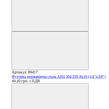
Артикул: 89417
Футорка нержавіюча сталь AISI 304 DN 8x10 (1/4"x3/8")
49.20 грн. з ПДВ