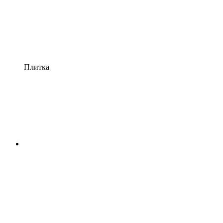
Плитка