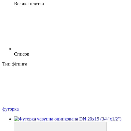
Велика плитка
Список
Тип фітинга
футорка