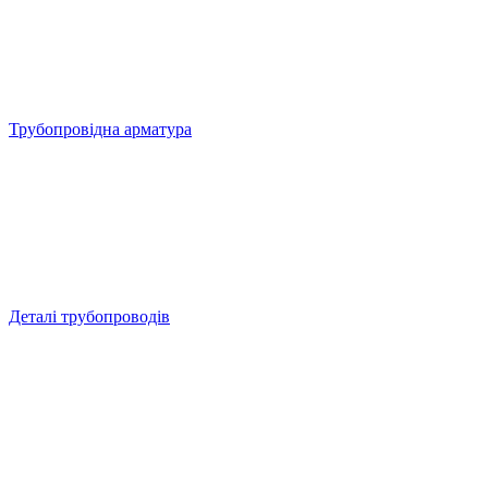
Трубопровідна арматура
Деталі трубопроводів