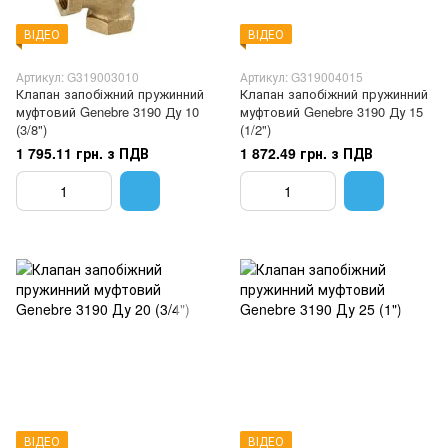
ВІДЕО
ВІДЕО
Артикул: G319003010
Артикул: G319004015
Клапан запобіжний пружинний
Клапан запобіжний пружинний
муфтовий Genebre 3190 Ду 10
муфтовий Genebre 3190 Ду 15
(3/8")
(1/2")
1 795.11 грн. з ПДВ
1 872.49 грн. з ПДВ
ВІДЕО
ВІДЕО