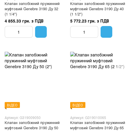
Клапан запобіжний пружинний
Клапан запобіжний пружинний
муфтовий Genebre 3190 Ду 32
муфтовий Genebre 3190 Ду 40
(1 1/4")
(1 1/2")
4 855.33 грн. з ПДВ
5 772.23 грн. з ПДВ
ВІДЕО
ВІДЕО
Артикул: G319009050
Артикул: G319010065
Клапан запобіжний пружинний
Клапан запобіжний пружинний
муфтовий Genebre 3190 Ду 50
муфтовий Genebre 3190 Ду 65