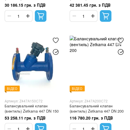
30 186.15 грн. з ПДВ
42 381.45 грн. з ПДВ
ВІДЕО
ВІДЕО
Артикул: Z447A150C72
Артикул: Z447A200C72
Балансувальний клапан
Балансувальний клапан
(вентиль) Zetkama 447 DN 150
(вентиль) Zetkama 447 DN 200
53 258.11 грн. з ПДВ
116 780.20 грн. з ПДВ