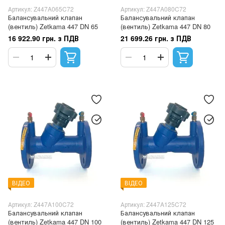
Артикул: Z447A065C72
Артикул: Z447A080C72
Балансувальний клапан
Балансувальний клапан
(вентиль) Zetkama 447 DN 65
(вентиль) Zetkama 447 DN 80
16 922.90 грн. з ПДВ
21 699.26 грн. з ПДВ
ВІДЕО
ВІДЕО
Артикул: Z447A100C72
Артикул: Z447A125C72
Балансувальний клапан
Балансувальний клапан
(вентиль) Zetkama 447 DN 100
(вентиль) Zetkama 447 DN 125