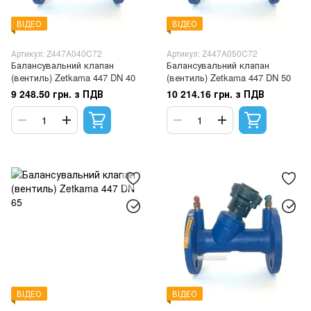
ВІДЕО
ВІДЕО
Артикул: Z447A040C72
Артикул: Z447A050C72
Балансувальний клапан
Балансувальний клапан
(вентиль) Zetkama 447 DN 40
(вентиль) Zetkama 447 DN 50
9 248.50 грн. з ПДВ
10 214.16 грн. з ПДВ
ВІДЕО
ВІДЕО