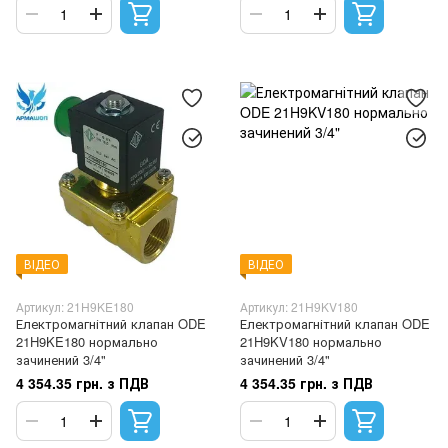
ВІДЕО
ВІДЕО
Артикул: 21H9KE180
Артикул: 21H9KV180
Електромагнітний клапан ODE
Електромагнітний клапан ODE
21H9KE180 нормально
21H9KV180 нормально
зачинений 3/4"
зачинений 3/4"
4 354.35 грн. з ПДВ
4 354.35 грн. з ПДВ