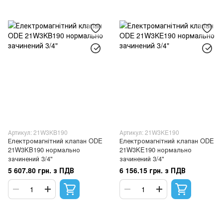
Артикул: 21W3KB190
Артикул: 21W3KE190
Електромагнітний клапан ODE
Електромагнітний клапан ODE
21W3KB190 нормально
21W3KE190 нормально
зачинений 3/4"
зачинений 3/4"
5 607.80 грн. з ПДВ
6 156.15 грн. з ПДВ