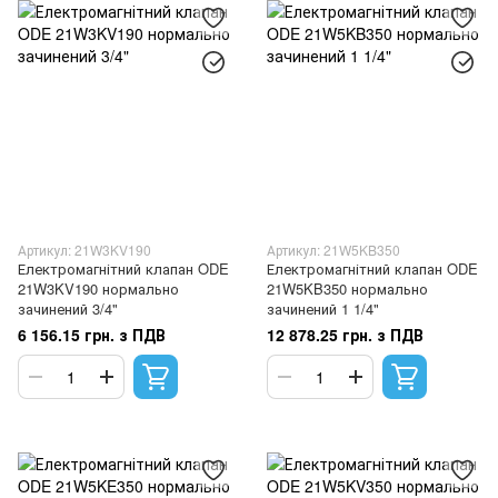
Артикул: 21W3KV190
Артикул: 21W5KB350
Електромагнітний клапан ODE
Електромагнітний клапан ODE
21W3KV190 нормально
21W5KB350 нормально
зачинений 3/4"
зачинений 1 1/4"
6 156.15 грн. з ПДВ
12 878.25 грн. з ПДВ