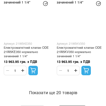
Артикул: 21W5KE350
Артикул: 21W5KV350
Електромагнітний клапан ODE
Електромагнітний клапан ODE
21W5KE350 нормально
21W5KV350 нормально
зачинений 1 1/4"
зачинений 1 1/4"
13 963.95 грн. з ПДВ
13 963.95 грн. з ПДВ
Показати ще 20 товарів