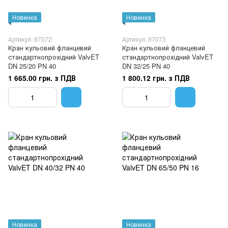
Новинка
Новинка
Артикул: 97072
Артикул: 97073
Кран кульовий фланцевий
Кран кульовий фланцевий
стандартнопрохідний ValvET
стандартнопрохідний ValvET
DN 25/20 PN 40
DN 32/25 PN 40
1 665.00 грн. з ПДВ
1 800.12 грн. з ПДВ
Новинка
Новинка