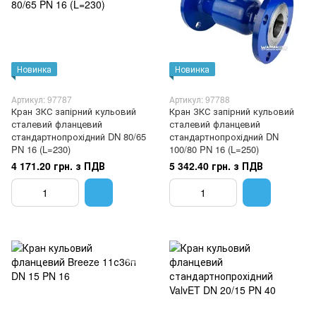
Новинка
Новинка
Артикул: 97787
Артикул: 97788
Кран ЗКС запірний кульовий
Кран ЗКС запірний кульовий
сталевий фланцевий
сталевий фланцевий
стандартнопрохідний DN 80/65
стандартнопрохідний DN
PN 16 (L=230)
100/80 PN 16 (L=250)
4 171.20 грн. з ПДВ
5 342.40 грн. з ПДВ