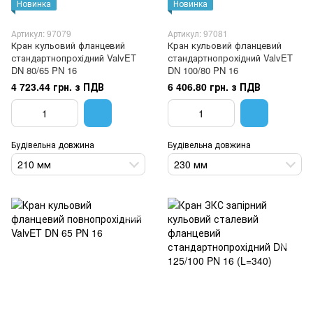
Новинка
Новинка
Артикул: 97079
Артикул: 97081
Кран кульовий фланцевий
Кран кульовий фланцевий
стандартнопрохідний ValvET
стандартнопрохідний ValvET
DN 80/65 PN 16
DN 100/80 PN 16
4 723.44 грн. з ПДВ
6 406.80 грн. з ПДВ
Будівельна довжина
Будівельна довжина
210 мм
230 мм