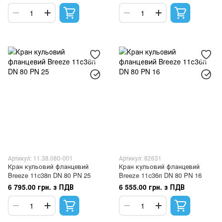
Артикул: 11.38.080-001
Артикул: 82631
Кран кульовий фланцевий
Кран кульовий фланцевий
Breeze 11с38п DN 80 PN 25
Breeze 11с36п DN 80 PN 16
6 795.00 грн. з ПДВ
6 555.00 грн. з ПДВ