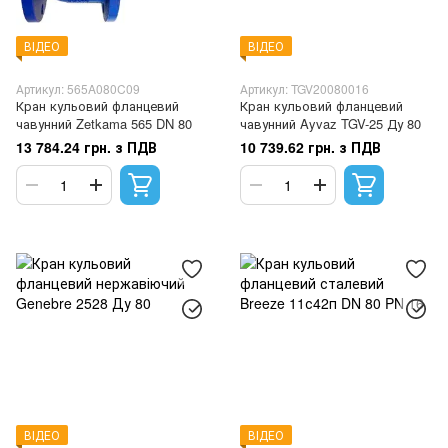
ВІДЕО
ВІДЕО
Артикул: 565A080C09
Артикул: TGV20080016
Кран кульовий фланцевий
Кран кульовий фланцевий
чавунний Zetkama 565 DN 80
чавунний Ayvaz TGV-25 Ду 80
13 784.24 грн. з ПДВ
10 739.62 грн. з ПДВ
ВІДЕО
ВІДЕО