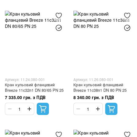
Артикул: 11.24.080-001
Артикул: 11.26.080-001
Кран кульовий фланцевий
Кран кульовий фланцевий
Breeze 11с32п1 DN 80/65 PN 25
Breeze 11с38п1 DN 80 PN 25
7 335.00 грн. з ПДВ
8 340.00 грн. з ПДВ