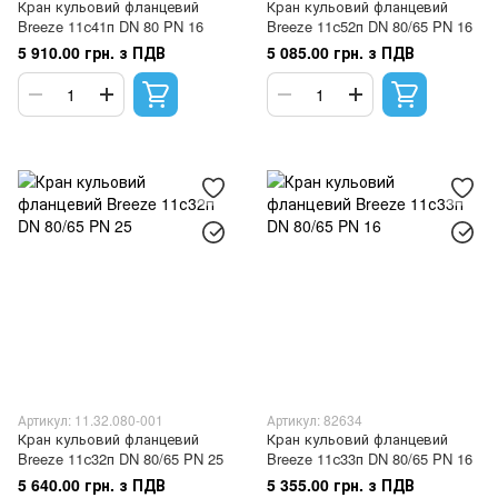
Кран кульовий фланцевий
Кран кульовий фланцевий
Breeze 11с41п DN 80 PN 16
Breeze 11с52п DN 80/65 PN 16
5 910.00 грн. з ПДВ
5 085.00 грн. з ПДВ
Артикул: 11.32.080-001
Артикул: 82634
Кран кульовий фланцевий
Кран кульовий фланцевий
Breeze 11с32п DN 80/65 PN 25
Breeze 11с33п DN 80/65 PN 16
5 640.00 грн. з ПДВ
5 355.00 грн. з ПДВ