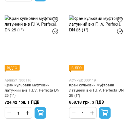
ВІДЕО
ВІДЕО
Артикул: 300116
Артикул: 300119
Кран кульовий муфтовий
Кран кульовий муфтовий
латунний в-в F.I.V. Perfecta DN
латунний в-з F.I.V. Perfecta DN
25 (1")
25 (1")
724.42 грн. з ПДВ
858.18 грн. з ПДВ