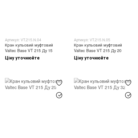
Артикул: VT.215.N.04
Артикул: VT.215.N.05
Кран кульовий муфтовий
Кран кульовий муфтовий
Valtec Base VT 215 Ду 15
Valtec Base VT 215 Ду 20
Ціну уточнюйте
Ціну уточнюйте