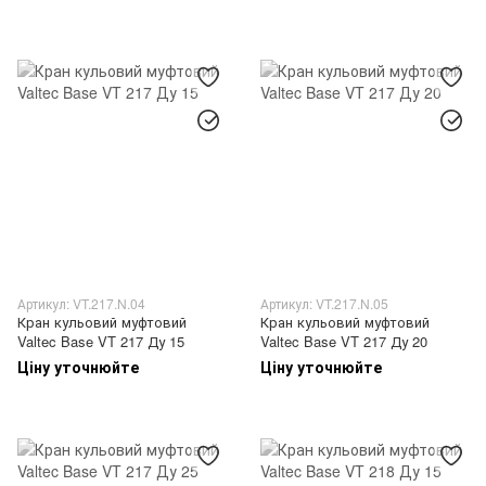
Артикул: VT.217.N.04
Артикул: VT.217.N.05
Кран кульовий муфтовий
Кран кульовий муфтовий
Valtec Base VT 217 Ду 15
Valtec Base VT 217 Ду 20
Ціну уточнюйте
Ціну уточнюйте