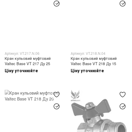
Артикул: VT.217.N.06
Артикул: VT.218.N.04
Кран кульовий муфтовий
Кран кульовий муфтовий
Valtec Base VT 217 Ду 25
Valtec Base VT 218 Ду 15
Ціну уточнюйте
Ціну уточнюйте