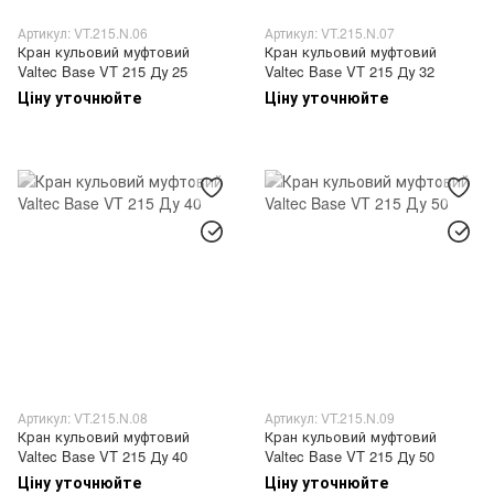
Артикул: VT.215.N.06
Артикул: VT.215.N.07
Кран кульовий муфтовий
Кран кульовий муфтовий
Valtec Base VT 215 Ду 25
Valtec Base VT 215 Ду 32
Ціну уточнюйте
Ціну уточнюйте
Артикул: VT.215.N.08
Артикул: VT.215.N.09
Кран кульовий муфтовий
Кран кульовий муфтовий
Valtec Base VT 215 Ду 40
Valtec Base VT 215 Ду 50
Ціну уточнюйте
Ціну уточнюйте