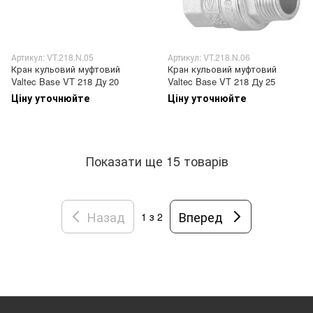
Артикул: VT.218.N.05
Артикул: VT.218.N.06
Кран кульовий муфтовий
Кран кульовий муфтовий
Valtec Base VT 218 Ду 20
Valtec Base VT 218 Ду 25
Ціну уточнюйте
Ціну уточнюйте
Показати ще 15 товарів
Назад
Вперед
1
з 2