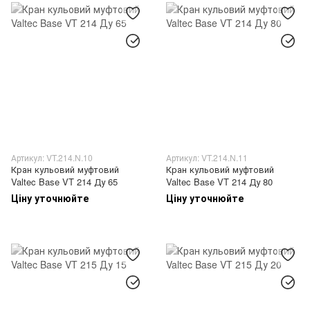
Артикул: VT.214.N.10
Артикул: VT.214.N.11
Кран кульовий муфтовий
Кран кульовий муфтовий
Valtec Base VT 214 Ду 65
Valtec Base VT 214 Ду 80
Ціну уточнюйте
Ціну уточнюйте