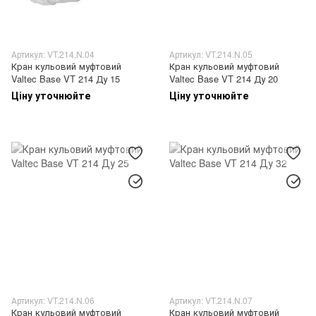
Артикул: VT.214.N.04
Артикул: VT.214.N.05
Кран кульовий муфтовий
Кран кульовий муфтовий
Valtec Base VT 214 Ду 15
Valtec Base VT 214 Ду 20
Ціну уточнюйте
Ціну уточнюйте
Артикул: VT.214.N.06
Артикул: VT.214.N.07
Кран кульовий муфтовий
Кран кульовий муфтовий