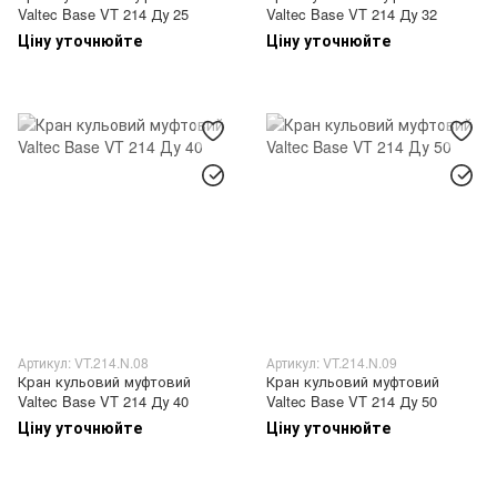
Valtec Base VT 214 Ду 25
Valtec Base VT 214 Ду 32
Ціну уточнюйте
Ціну уточнюйте
Артикул: VT.214.N.08
Артикул: VT.214.N.09
Кран кульовий муфтовий
Кран кульовий муфтовий
Valtec Base VT 214 Ду 40
Valtec Base VT 214 Ду 50
Ціну уточнюйте
Ціну уточнюйте