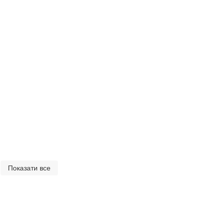
Показати все