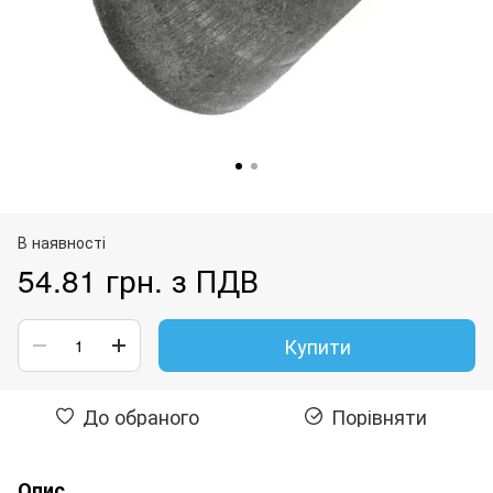
В наявності
54.81 грн. з ПДВ
Купити
До обраного
Порівняти
Опис