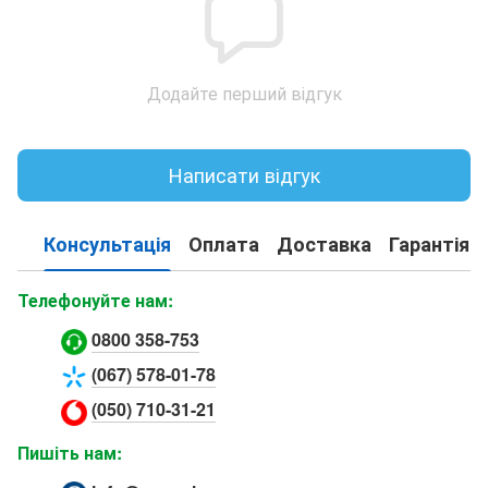
Додайте перший відгук
Написати відгук
Консультація
Оплата
Доставка
Гарантія
Телефонуйте нам:
0800 358-753
(067) 578-01-78
(050) 710-31-21
Пишіть нам: