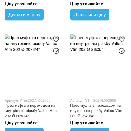
Ціну уточнюйте
Ціну уточнюйте
Дізнатися ціну
Дізнатися ціну
Артикул: VTm.202.N.002005
Артикул: VTm.202.N.002605
Прес муфта з переходом на
Прес муфта з переходом на
внутрішню різьбу Valtec Vtm
внутрішню різьбу Valtec Vtm
202 Ø 20x3/4"
202 Ø 26x3/4"
Ціну уточнюйте
Ціну уточнюйте