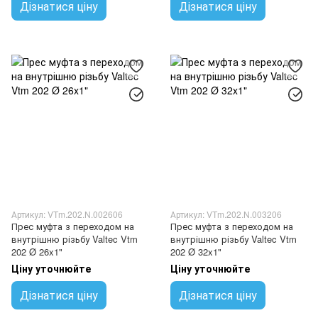
Дізнатися ціну
Дізнатися ціну
Артикул: VTm.202.N.002606
Артикул: VTm.202.N.003206
Прес муфта з переходом на
Прес муфта з переходом на
внутрішню різьбу Valtec Vtm
внутрішню різьбу Valtec Vtm
202 Ø 26x1"
202 Ø 32x1"
Ціну уточнюйте
Ціну уточнюйте
Дізнатися ціну
Дізнатися ціну