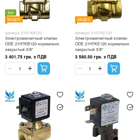
Хит
ВИДЕО
ВИДЕО
Артикул: 21H7KB120
Артикул: 21H7KE120
Электромагнитный клапан
Электромагнитный клапан
ODE 21H7KB120 нормально
ODE 21H7KE120 нормально
закрытый 3/8"
закрытый 3/8"
3 401.75 грн. з ПДВ
3 580.50 грн. з ПДВ