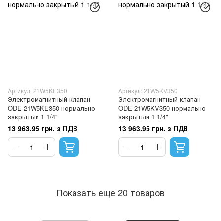
Артикул: 21W5KE350
Артикул: 21W5KV350
Электромагнитный клапан
Электромагнитный клапан
ODE 21W5KE350 нормально
ODE 21W5KV350 нормально
закрытый 1 1/4"
закрытый 1 1/4"
13 963.95 грн. з ПДВ
13 963.95 грн. з ПДВ
Показать еще 20 товаров