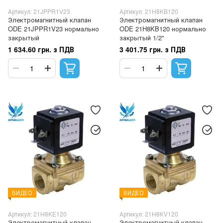
Артикул: 21JPPR1V23
Артикул: 21H8KB120
Электромагнитный клапан
Электромагнитный клапан
ODE 21JPPR1V23 нормально
ODE 21H8KB120 нормально
закрытый
закрытый 1/2"
1 634.60 грн. з ПДВ
3 401.75 грн. з ПДВ
ВИДЕО
ВИДЕО
Артикул: 21H8KE120
Артикул: 21H8KV120
Электромагнитный клапан
Электромагнитный клапан