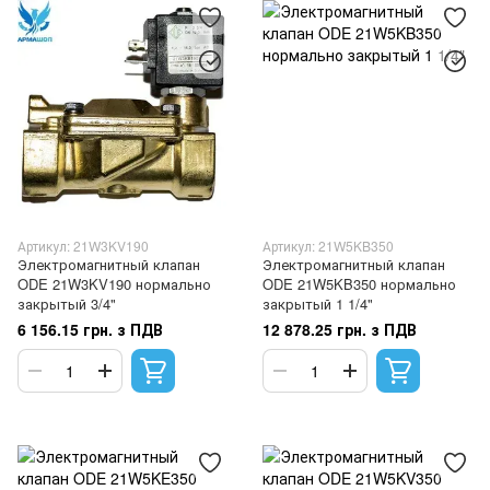
Артикул: 21W3KV190
Артикул: 21W5KB350
Электромагнитный клапан
Электромагнитный клапан
ODE 21W3KV190 нормально
ODE 21W5KB350 нормально
закрытый 3/4"
закрытый 1 1/4"
6 156.15 грн. з ПДВ
12 878.25 грн. з ПДВ