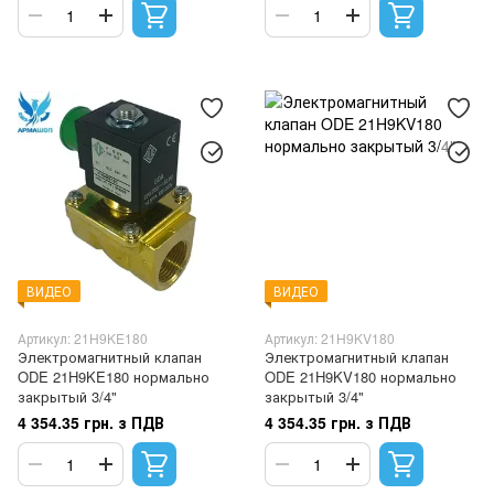
ВИДЕО
ВИДЕО
Артикул: 21H9KE180
Артикул: 21H9KV180
Электромагнитный клапан
Электромагнитный клапан
ODE 21H9KE180 нормально
ODE 21H9KV180 нормально
закрытый 3/4"
закрытый 3/4"
4 354.35 грн. з ПДВ
4 354.35 грн. з ПДВ