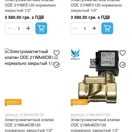
ODE 21H8KE120 нормально
ODE 21H8KV120 нормально
закрытый 1/2"
закрытый 1/2"
3 580.50 грн. з ПДВ
3 580.50 грн. з ПДВ
ВИДЕО
ВИДЕО
Артикул: 21WA4K0B130
Артикул: 21WA4K0V130
Электромагнитный клапан
Электромагнитный клапан
ODE 21WA4KOB130
ODE 21WA4KOV130
нормально закрытый 1/2"
нормально закрытый 1/2"