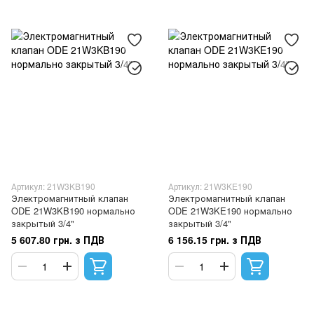
Артикул: 21W3KB190
Артикул: 21W3KE190
Электромагнитный клапан
Электромагнитный клапан
ODE 21W3KB190 нормально
ODE 21W3KE190 нормально
закрытый 3/4"
закрытый 3/4"
5 607.80 грн. з ПДВ
6 156.15 грн. з ПДВ