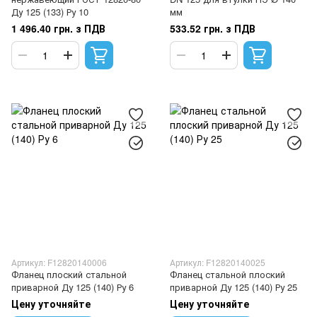
Ду 125 (133) Ру 10
мм
1 496.40 грн. з ПДВ
533.52 грн. з ПДВ
Артикул: F12820140006
Артикул: F12820140025
Фланец плоский стальной
Фланец стальной плоский
приварной Ду 125 (140) Ру 6
приварной Ду 125 (140) Ру 25
Цену уточняйте
Цену уточняйте