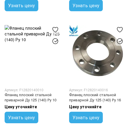
Узнать цену
Узнать цену
Артикул: F12820140010
Артикул: F12820140016
Фланец плоский стальной
Фланец плоский стальной
приварной Ду 125 (140) Ру 10
приварной Ду 125 (140) Ру 16
Цену уточняйте
Цену уточняйте
Узнать цену
Узнать цену