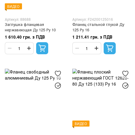
ВИДЕО
Артикул: 88688
Артикул: F24200125016
Заглушка фланцевая
Фланец стальной глухой Ду
нержавеющая Ду 125 Ру 10
125 Ру 16
1 610.40 грн. з ПДВ
1 211.41 грн. з ПДВ
ВИДЕО