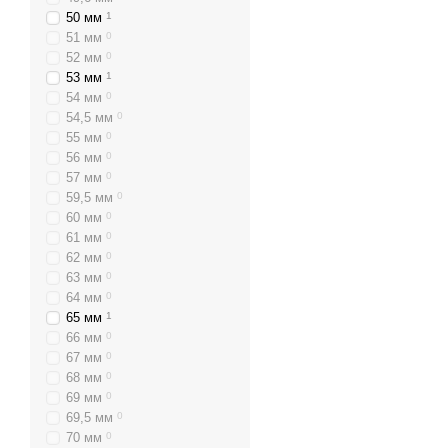
50 мм
1
51 мм
0
52 мм
0
53 мм
1
54 мм
0
54,5 мм
0
55 мм
0
56 мм
0
57 мм
0
59,5 мм
0
60 мм
0
61 мм
0
62 мм
0
63 мм
0
64 мм
0
65 мм
1
66 мм
0
67 мм
0
68 мм
0
69 мм
0
69,5 мм
0
70 мм
0