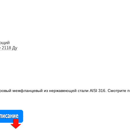
ющий
 2118 Ду
ровый межфланцевый из нержавеющей стали AISI 316. Смотрите п