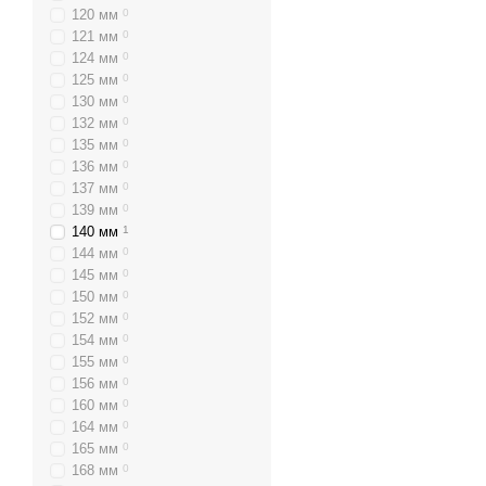
120 мм
0
121 мм
0
124 мм
0
125 мм
0
130 мм
0
132 мм
0
135 мм
0
136 мм
0
137 мм
0
139 мм
0
140 мм
1
144 мм
0
145 мм
0
150 мм
0
152 мм
0
154 мм
0
155 мм
0
156 мм
0
160 мм
0
164 мм
0
165 мм
0
168 мм
0