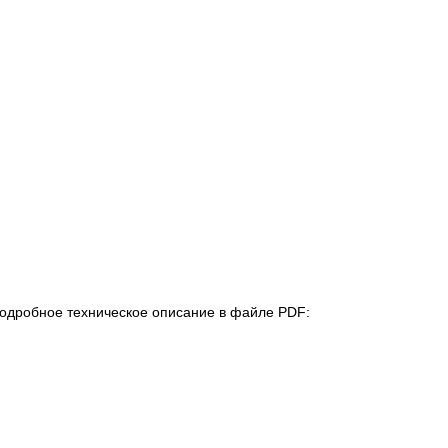
одробное техническое описание в файле PDF: