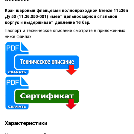
Кран шаровый фланцевый полнопроходной Breeze 11с36п
Ду 50 (11.36.050-001) имеет цельносварной стальной
корпус и выдерживает давление 16 бар.
Паспорт и техническое описание смотрите в приложенных
ниже файлах:
Характеристики