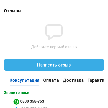
Отзывы
Добавьте первый отзыв
Написать отзыв
Консультация
Оплата
Доставка
Гарантия
Звоните нам:
0800 358-753