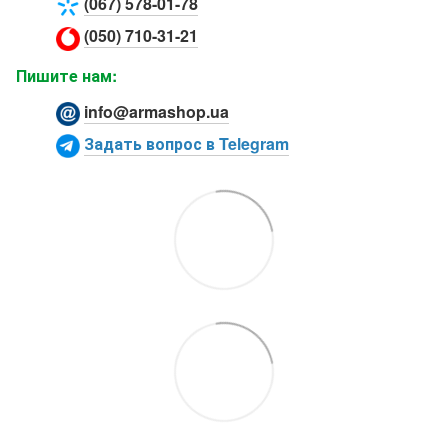
(067) 578-01-78
(050) 710-31-21
Пишите нам:
info@armashop.ua
Задать вопрос в Telegram