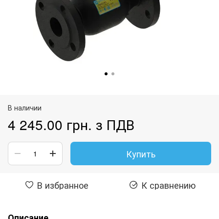
В наличии
4 245.00 грн. з ПДВ
Купить
В избранное
К сравнению
Описание