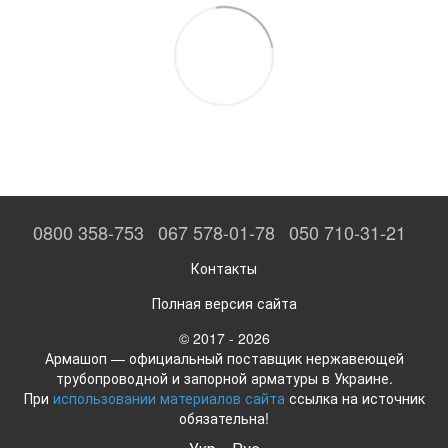
0800 358-753
067 578-01-78
050 710-31-21
Контакты
Полная версия сайта
© 2017 - 2026
Армашоп — официальный поставщик нержавеющей
трубопроводной и запорной арматуры в Украине.
При
использовании материалов сайта
ссылка на источник
обязательна!