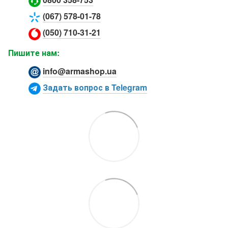
(067) 578-01-78
(050) 710-31-21
Пишите нам:
info@armashop.ua
Задать вопрос в Telegram