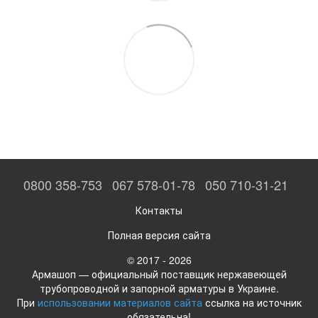
0800 358-753
067 578-01-78
050 710-31-21
Контакты
Полная версия сайта
© 2017 - 2026
Армашоп — официальный поставщик нержавеющей
трубопроводной и запорной арматуры в Украине.
При
использовании материалов сайта
ссылка на источник
обязательна!