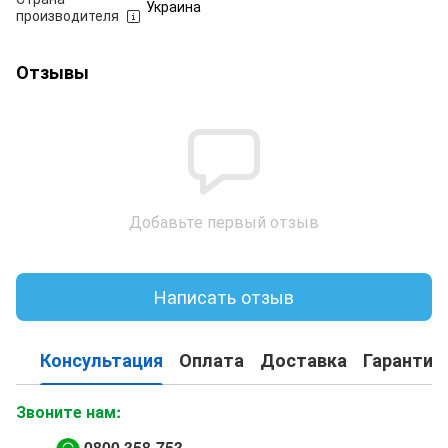
Украина
производителя
Отзывы
Добавьте первый отзыв
Написать отзыв
Консультация
Оплата
Доставка
Гарантия
Звоните нам:
0800 358-753