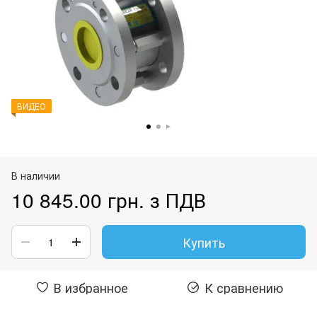
ВИДЕО
В наличии
10 845.00 грн. з ПДВ
Купить
В избранное
К сравнению