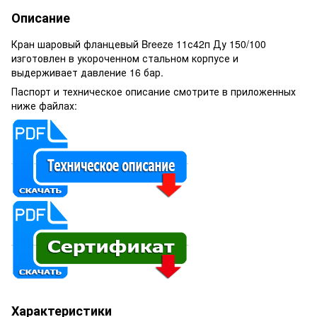
Описание
Кран шаровый фланцевый Breeze 11с42п Ду 150/100
изготовлен в укороченном стальном корпусе и
выдерживает давление 16 бар.
Паспорт и техническое описание смотрите в приложенных
ниже файлах:
Характеристики