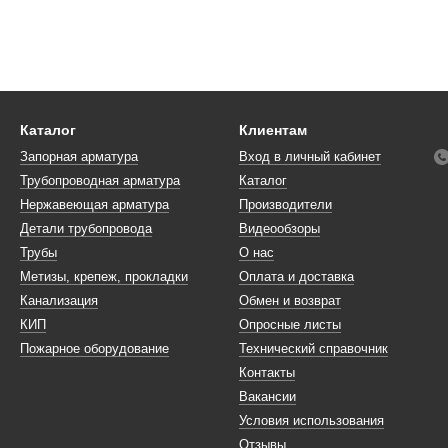
Каталог
Клиентам
Запорная арматура
Вход в личный кабинет
Трубопроводная арматура
Каталог
Нержавеющая арматура
Производители
Детали трубопровода
Видеообзоры
Трубы
О нас
Метизы, крепеж, прокладки
Оплата и доставка
Канализация
Обмен и возврат
КИП
Опросные листы
Пожарное оборудование
Технический справочник
Контакты
Вакансии
Условия использования
Отзывы