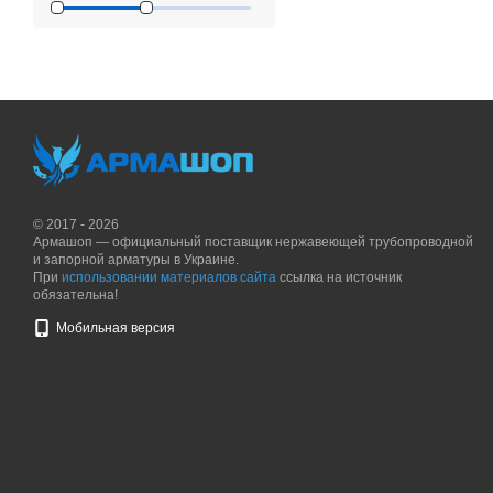
© 2017 - 2026
Армашоп — официальный поставщик нержавеющей трубопроводной
и запорной арматуры в Украине.
При
использовании материалов сайта
ссылка на источник
обязательна!
Мобильная версия