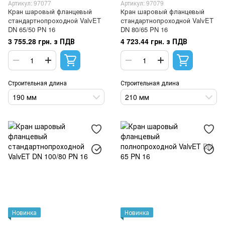
Артикул: 97077
Артикул: 97079
Кран шаровый фланцевый
Кран шаровый фланцевый
стандартнопроходной ValvET
стандартнопроходной ValvET
DN 65/50 PN 16
DN 80/65 PN 16
3 755.28 грн. з ПДВ
4 723.44 грн. з ПДВ
Строительная длина
Строительная длина
190 мм
210 мм
Новинка
Новинка