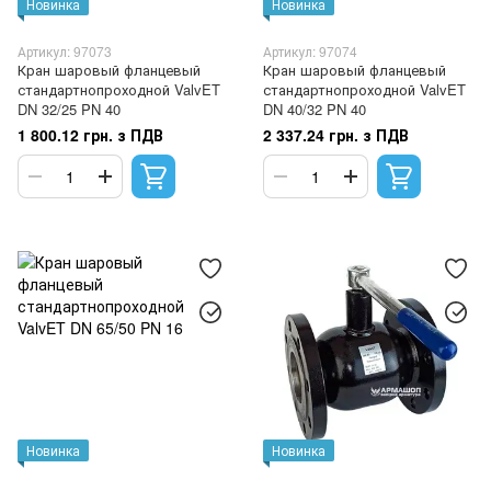
Новинка
Новинка
Артикул: 97073
Артикул: 97074
Кран шаровый фланцевый
Кран шаровый фланцевый
стандартнопроходной ValvET
стандартнопроходной ValvET
DN 32/25 PN 40
DN 40/32 PN 40
1 800.12 грн. з ПДВ
2 337.24 грн. з ПДВ
Новинка
Новинка