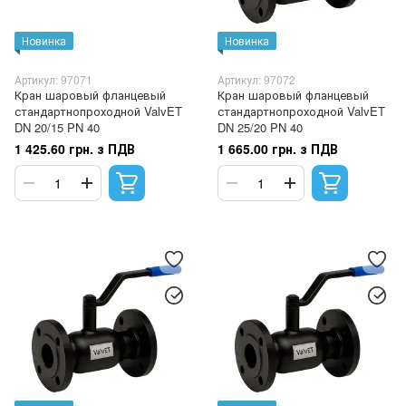
Новинка
Новинка
Артикул: 97071
Артикул: 97072
Кран шаровый фланцевый
Кран шаровый фланцевый
стандартнопроходной ValvET
стандартнопроходной ValvET
DN 20/15 PN 40
DN 25/20 PN 40
1 425.60 грн. з ПДВ
1 665.00 грн. з ПДВ