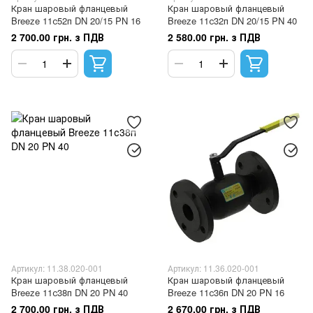
Кран шаровый фланцевый
Кран шаровый фланцевый
Breeze 11с52п DN 20/15 PN 16
Breeze 11с32п DN 20/15 PN 40
2 700.00 грн. з ПДВ
2 580.00 грн. з ПДВ
Артикул: 11.38.020-001
Артикул: 11.36.020-001
Кран шаровый фланцевый
Кран шаровый фланцевый
Breeze 11с38п DN 20 PN 40
Breeze 11с36п DN 20 PN 16
2 700.00 грн. з ПДВ
2 670.00 грн. з ПДВ