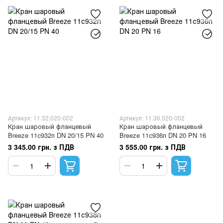
Артикул: 11.32.020-002
Артикул: 11.36.020-002
Кран шаровый фланцевый
Кран шаровый фланцевый
Breeze 11с932п DN 20/15 PN 40
Breeze 11с936п DN 20 PN 16
3 345.00 грн. з ПДВ
3 555.00 грн. з ПДВ