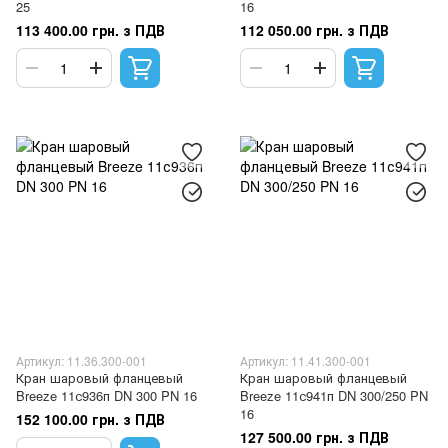
25
16
113 400.00 грн. з ПДВ
112 050.00 грн. з ПДВ
Артикул: 11.36.300-001
Артикул: 11.41.300-001
Кран шаровый фланцевый
Кран шаровый фланцевый
Breeze 11с936п DN 300 PN 16
Breeze 11с941п DN 300/250 PN
16
152 100.00 грн. з ПДВ
127 500.00 грн. з ПДВ