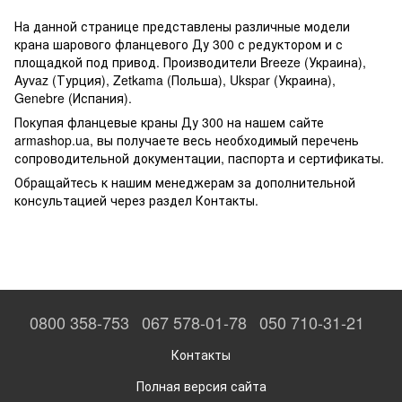
На данной странице представлены различные модели
крана шарового фланцевого Ду 300 с редуктором и с
площадкой под привод. Производители Breeze (Украина),
Ayvaz (Турция), Zetkama (Польша), Ukspar (Украина),
Genebre (Испания).
Покупая фланцевые краны Ду 300 на нашем сайте
armashop.ua, вы получаете весь необходимый перечень
сопроводительной документации, паспорта и сертификаты.
Обращайтесь к нашим менеджерам за дополнительной
консультацией через раздел Контакты.
0800 358-753
067 578-01-78
050 710-31-21
Контакты
Полная версия сайта