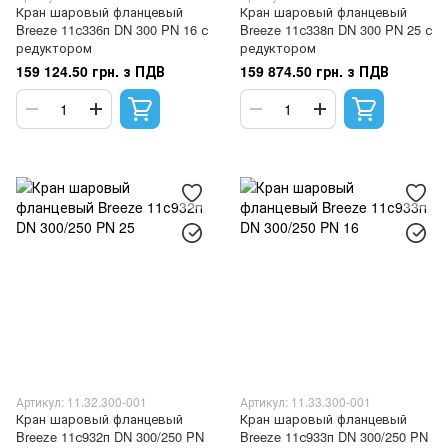
Кран шаровый фланцевый
Кран шаровый фланцевый
Breeze 11с336п DN 300 PN 16 с
Breeze 11с338п DN 300 PN 25 с
редуктором
редуктором
159 124.50 грн. з ПДВ
159 874.50 грн. з ПДВ
Артикул: 11.32.300-001
Артикул: 11.33.300-001
Кран шаровый фланцевый
Кран шаровый фланцевый
Breeze 11с932п DN 300/250 PN
Breeze 11с933п DN 300/250 PN