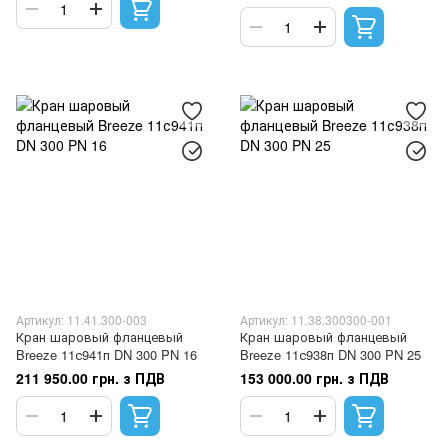
Артикул: 11.41.300-003
Артикул: 11.38.300300-001
Кран шаровый фланцевый
Кран шаровый фланцевый
Breeze 11с941п DN 300 PN 16
Breeze 11с938п DN 300 PN 25
211 950.00 грн. з ПДВ
153 000.00 грн. з ПДВ