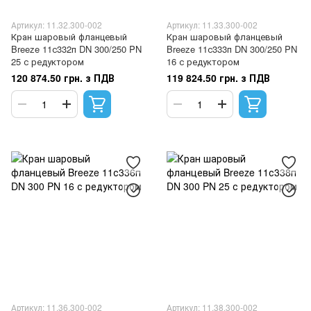
Артикул: 11.32.300-002
Артикул: 11.33.300-002
Кран шаровый фланцевый
Кран шаровый фланцевый
Breeze 11с332п DN 300/250 PN
Breeze 11с333п DN 300/250 PN
25 с редуктором
16 с редуктором
120 874.50 грн. з ПДВ
119 824.50 грн. з ПДВ
Артикул: 11.36.300-002
Артикул: 11.38.300-002