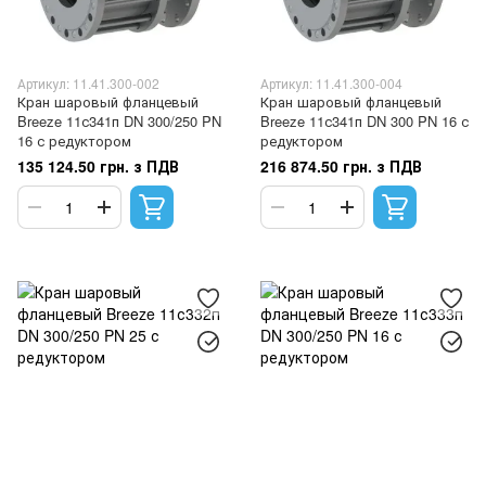
Артикул: 11.41.300-002
Артикул: 11.41.300-004
Кран шаровый фланцевый
Кран шаровый фланцевый
Breeze 11с341п DN 300/250 PN
Breeze 11с341п DN 300 PN 16 с
16 с редуктором
редуктором
135 124.50 грн. з ПДВ
216 874.50 грн. з ПДВ