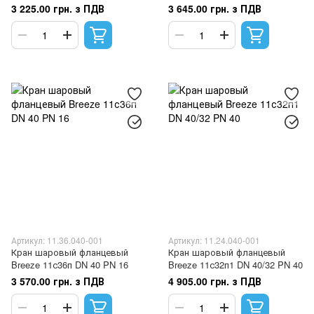
3 225.00 грн. з ПДВ
3 645.00 грн. з ПДВ
Артикул: 11.36.040-001
Артикул: 11.24.040-001
Кран шаровый фланцевый
Кран шаровый фланцевый
Breeze 11с36п DN 40 PN 16
Breeze 11с32п1 DN 40/32 PN 40
3 570.00 грн. з ПДВ
4 905.00 грн. з ПДВ