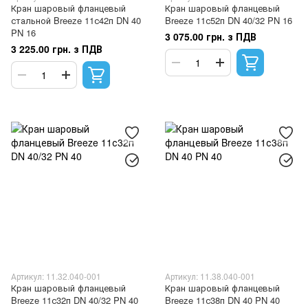
Кран шаровый фланцевый
Кран шаровый фланцевый
стальной Breeze 11с42п DN 40
Breeze 11с52п DN 40/32 PN 16
PN 16
3 075.00 грн. з ПДВ
3 225.00 грн. з ПДВ
Артикул: 11.32.040-001
Артикул: 11.38.040-001
Кран шаровый фланцевый
Кран шаровый фланцевый
Breeze 11с32п DN 40/32 PN 40
Breeze 11с38п DN 40 PN 40