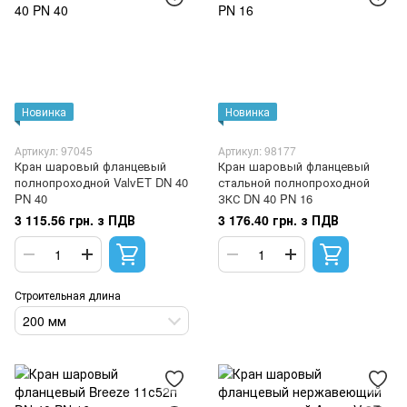
Новинка
Новинка
Артикул: 97045
Артикул: 98177
Кран шаровый фланцевый
Кран шаровый фланцевый
полнопроходной ValvET DN 40
стальной полнопроходной
PN 40
ЗКС DN 40 PN 16
3 115.56 грн. з ПДВ
3 176.40 грн. з ПДВ
Строительная длина
200 мм