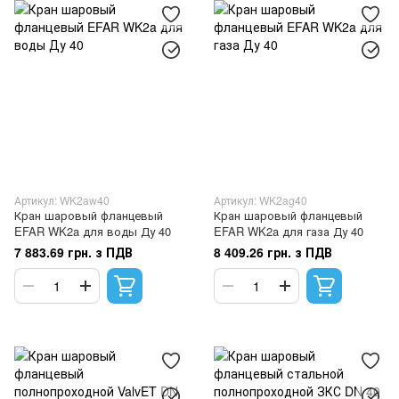
Артикул: WK2aw40
Артикул: WK2ag40
Кран шаровый фланцевый
Кран шаровый фланцевый
EFAR WK2a для воды Ду 40
EFAR WK2a для газа Ду 40
7 883.69 грн. з ПДВ
8 409.26 грн. з ПДВ