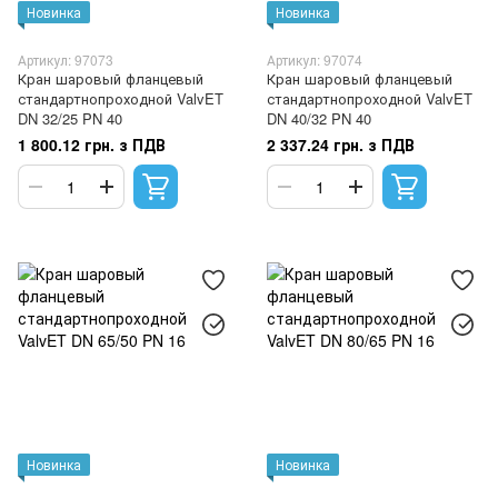
Новинка
Новинка
Артикул: 97073
Артикул: 97074
Кран шаровый фланцевый
Кран шаровый фланцевый
стандартнопроходной ValvET
стандартнопроходной ValvET
DN 32/25 PN 40
DN 40/32 PN 40
1 800.12 грн. з ПДВ
2 337.24 грн. з ПДВ
Новинка
Новинка