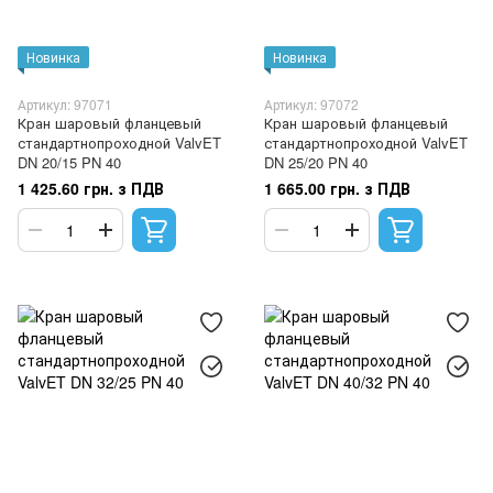
Новинка
Новинка
Артикул: 97071
Артикул: 97072
Кран шаровый фланцевый
Кран шаровый фланцевый
стандартнопроходной ValvET
стандартнопроходной ValvET
DN 20/15 PN 40
DN 25/20 PN 40
1 425.60 грн. з ПДВ
1 665.00 грн. з ПДВ