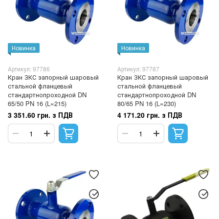
Новинка
Новинка
Артикул: 97786
Артикул: 97787
Кран ЗКС запорный шаровый
Кран ЗКС запорный шаровый
стальной фланцевый
стальной фланцевый
стандартнопроходной DN
стандартнопроходной DN
65/50 PN 16 (L=215)
80/65 PN 16 (L=230)
3 351.60 грн. з ПДВ
4 171.20 грн. з ПДВ