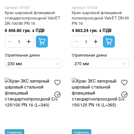
Артикул: 97081
Артикул: 97049
Кран шаровый фланцевый
Кран шаровый фланцевый
стандартнопроходной ValvET
полнопроходной ValvET DN 65
DN 100/80 PN 16
PN 16
6 406.80 грн. з ПДВ
4 863.24 грн. з ПДВ
Строительная длина
Строительная длина
230 мм
270 мм
Новинка
Новинка