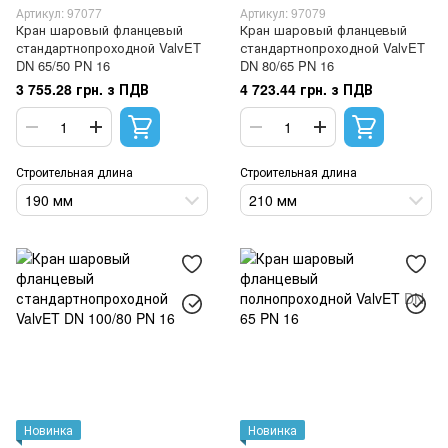
Артикул: 97077
Артикул: 97079
Кран шаровый фланцевый
Кран шаровый фланцевый
стандартнопроходной ValvET
стандартнопроходной ValvET
DN 65/50 PN 16
DN 80/65 PN 16
3 755.28 грн. з ПДВ
4 723.44 грн. з ПДВ
Строительная длина
Строительная длина
190 мм
210 мм
Новинка
Новинка