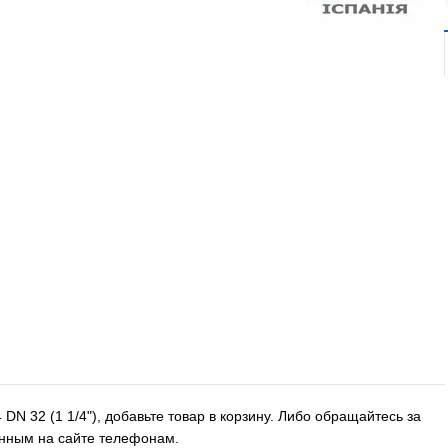
N 32 (1 1/4"), добавьте товар в корзину. Либо обращайтесь за
нным на сайте телефонам.