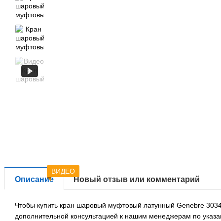
ВИДЕО
Описание
Новый отзыв или комментарий
Чтобы купить кран шаровый муфтовый латунный Genebre 3034 D
дополнительной консультацией к нашим менеджерам по указа