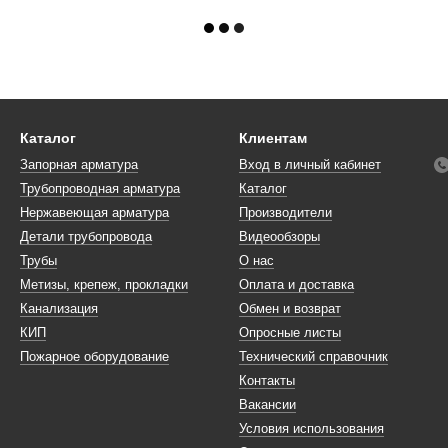
Каталог
Клиентам
Запорная арматура
Вход в личный кабинет
Трубопроводная арматура
Каталог
Нержавеющая арматура
Производители
Детали трубопровода
Видеообзоры
Трубы
О нас
Метизы, крепеж, прокладки
Оплата и доставка
Канализация
Обмен и возврат
КИП
Опросные листы
Пожарное оборудование
Технический справочник
Контакты
Вакансии
Условия использования