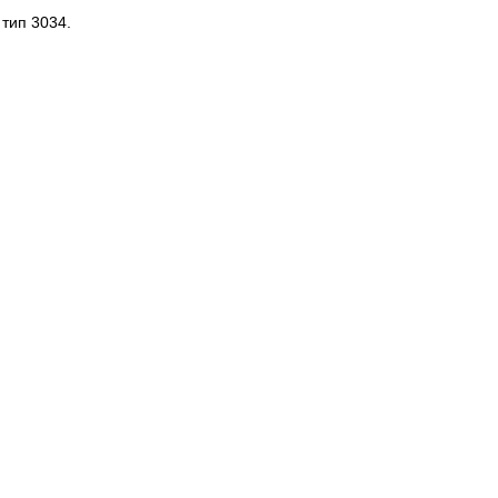
тип 3034.