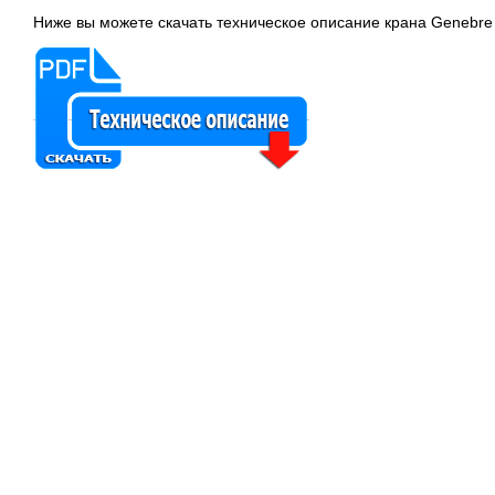
Ниже вы можете скачать техническое описание крана Genebre 