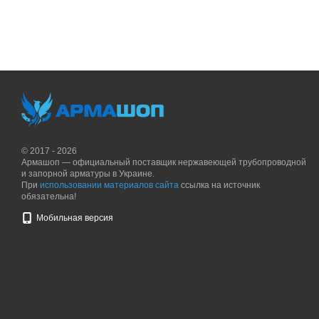
© 2017 - 2026
Армашоп — официальный поставщик нержавеющей трубопроводной
и запорной арматуры в Украине.
При
использовании материалов сайта
ссылка на источник
обязательна!
Мобильная версия