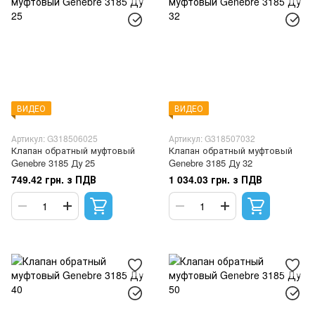
ВИДЕО
ВИДЕО
Артикул: G318506025
Артикул: G318507032
Клапан обратный муфтовый
Клапан обратный муфтовый
Genebre 3185 Ду 25
Genebre 3185 Ду 32
749.42 грн. з ПДВ
1 034.03 грн. з ПДВ