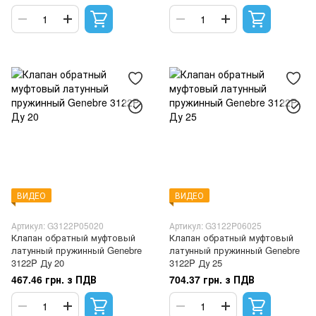
ВИДЕО
ВИДЕО
Артикул: G3122P05020
Артикул: G3122P06025
Клапан обратный муфтовый
Клапан обратный муфтовый
латунный пружинный Genebre
латунный пружинный Genebre
3122P Ду 20
3122P Ду 25
467.46 грн. з ПДВ
704.37 грн. з ПДВ