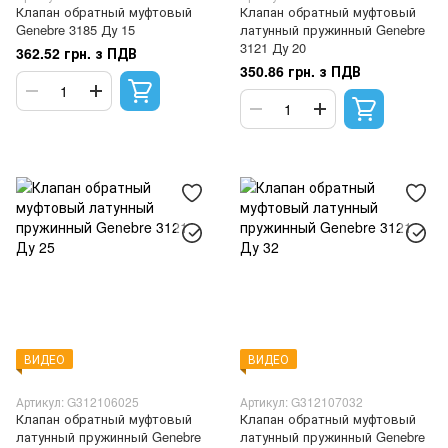
Клапан обратный муфтовый
Клапан обратный муфтовый
Genebre 3185 Ду 15
латунный пружинный Genebre
3121 Ду 20
362.52 грн. з ПДВ
350.86 грн. з ПДВ
ВИДЕО
ВИДЕО
Артикул: G312106025
Артикул: G312107032
Клапан обратный муфтовый
Клапан обратный муфтовый
латунный пружинный Genebre
латунный пружинный Genebre