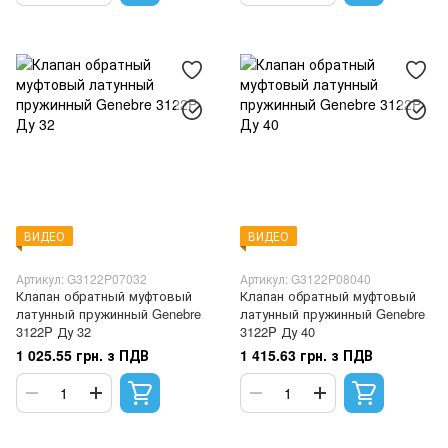
ВИДЕО
ВИДЕО
Артикул: G3122P07032
Артикул: G3122P08040
Клапан обратный муфтовый
Клапан обратный муфтовый
латунный пружинный Genebre
латунный пружинный Genebre
3122P Ду 32
3122P Ду 40
1 025.55 грн. з ПДВ
1 415.63 грн. з ПДВ