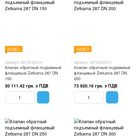
ВИДЕО
ВИДЕО
Артикул: 287A150C31
Артикул: 287A200C31
Клапан обратный подъемный
Клапан обратный подъемный
фланцевый Zetkama 287 DN
фланцевый Zetkama 287 DN
150
200
30 111.42 грн. з ПДВ
73 920.16 грн. з ПДВ