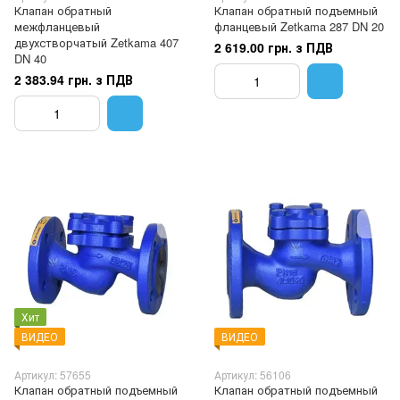
Клапан обратный
Клапан обратный подъемный
межфланцевый
фланцевый Zetkama 287 DN 20
двухстворчатый Zetkama 407
2 619.00 грн. з ПДВ
DN 40
2 383.94 грн. з ПДВ
Хит
ВИДЕО
ВИДЕО
Артикул: 57655
Артикул: 56106
Клапан обратный подъемный
Клапан обратный подъемный