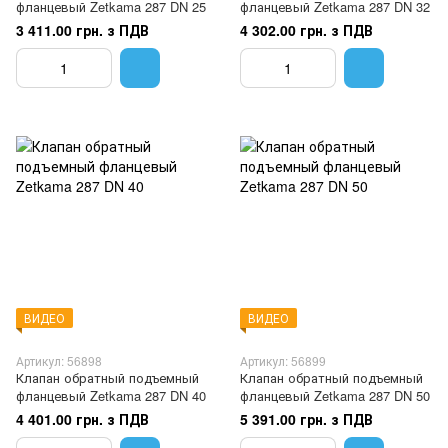
фланцевый Zetkama 287 DN 25
фланцевый Zetkama 287 DN 32
3 411.00 грн. з ПДВ
4 302.00 грн. з ПДВ
ВИДЕО
ВИДЕО
Артикул: 56898
Артикул: 56899
Клапан обратный подъемный
Клапан обратный подъемный
фланцевый Zetkama 287 DN 40
фланцевый Zetkama 287 DN 50
4 401.00 грн. з ПДВ
5 391.00 грн. з ПДВ