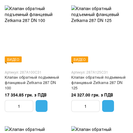
ВИДЕО
ВИДЕО
Артикул: 287A100C31
Артикул: 287A125C31
Клапан обратный подъемный
Клапан обратный подъемный
фланцевый Zetkama 287 DN
фланцевый Zetkama 287 DN
100
125
17 354.85 грн. з ПДВ
24 327.00 грн. з ПДВ