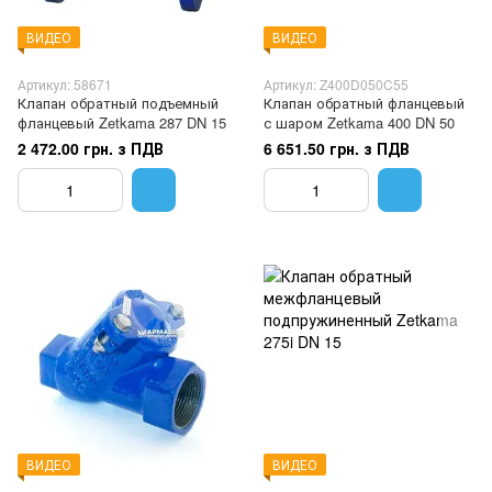
ВИДЕО
ВИДЕО
Артикул: 58671
Артикул: Z400D050C55
Клапан обратный подъемный
Клапан обратный фланцевый
фланцевый Zetkama 287 DN 15
с шаром Zetkama 400 DN 50
2 472.00 грн. з ПДВ
6 651.50 грн. з ПДВ
ВИДЕО
ВИДЕО