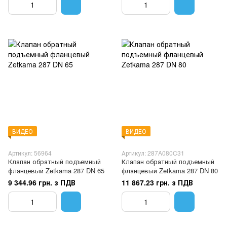
ВИДЕО
ВИДЕО
Артикул: 56964
Артикул: 287A080C31
Клапан обратный подъемный
Клапан обратный подъемный
фланцевый Zetkama 287 DN 65
фланцевый Zetkama 287 DN 80
9 344.96 грн. з ПДВ
11 867.23 грн. з ПДВ