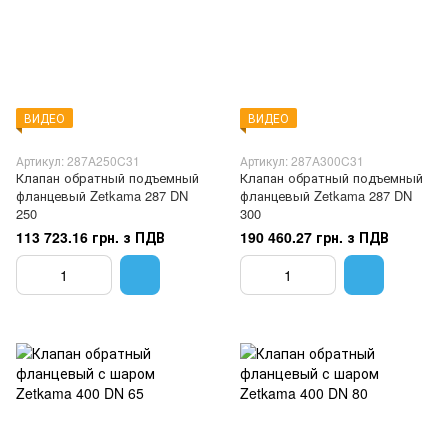
ВИДЕО
ВИДЕО
Артикул: 287A250C31
Артикул: 287A300C31
Клапан обратный подъемный
Клапан обратный подъемный
фланцевый Zetkama 287 DN
фланцевый Zetkama 287 DN
250
300
113 723.16 грн. з ПДВ
190 460.27 грн. з ПДВ