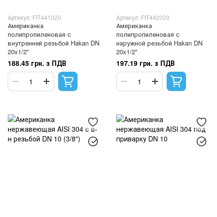
Артикул: FIT441020
Артикул: FIT442020
Американка
Американка
полипропиленовая с
полипропиленовая с
внутренней резьбой Hakan DN
наружной резьбой Hakan DN
20x1/2"
20x1/2"
188.45 грн. з ПДВ
197.19 грн. з ПДВ