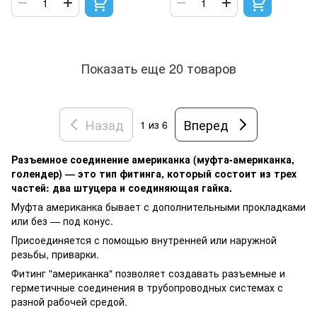
Показать еще 20 товаров
Назад
Вперед
1
из 6
Разъемное соединение американка (муфта-американка,
голендер) — это тип фитинга, который состоит из трех
частей: два штуцера и соединяющая гайка.
Муфта американка бывает с дополнительными прокладками
или без — под конус.
Присоединяется с помощью внутренней или наружной
резьбы, приварки.
Фитинг "американка" позволяет создавать разъемные и
герметичные соединения в трубопроводных системах с
разной рабочей средой.