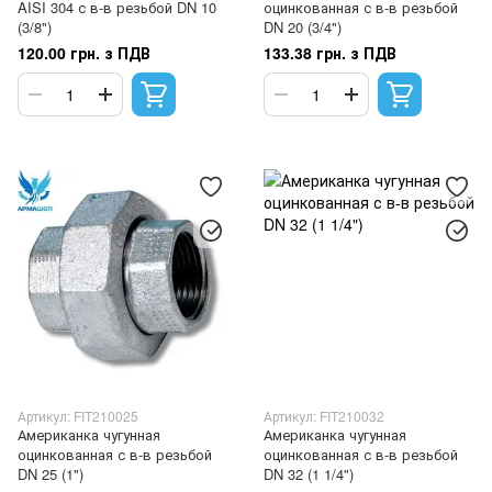
AISI 304 с в-в резьбой DN 10
оцинкованная с в-в резьбой
(3/8")
DN 20 (3/4")
120.00 грн. з ПДВ
133.38 грн. з ПДВ
Артикул: FIT210025
Артикул: FIT210032
Американка чугунная
Американка чугунная
оцинкованная с в-в резьбой
оцинкованная с в-в резьбой
DN 25 (1")
DN 32 (1 1/4")