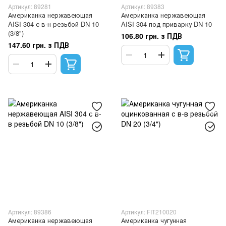
Артикул: 89281
Артикул: 89383
Американка нержавеющая
Американка нержавеющая
AISI 304 с в-н резьбой DN 10
AISI 304 под приварку DN 10
(3/8")
106.80 грн. з ПДВ
147.60 грн. з ПДВ
Артикул: 89386
Артикул: FIT210020
Американка нержавеющая
Американка чугунная