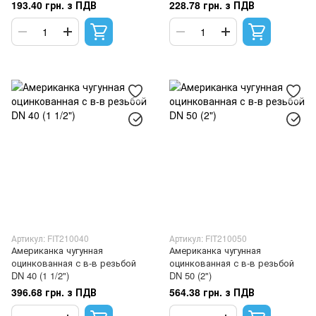
193.40 грн. з ПДВ
228.78 грн. з ПДВ
Артикул: FIT210040
Артикул: FIT210050
Американка чугунная
Американка чугунная
оцинкованная с в-в резьбой
оцинкованная с в-в резьбой
DN 40 (1 1/2")
DN 50 (2")
396.68 грн. з ПДВ
564.38 грн. з ПДВ