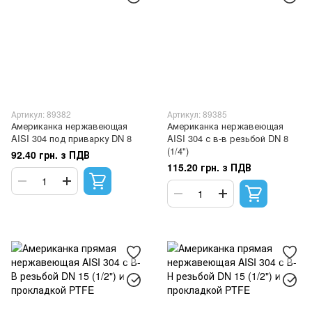
Артикул: 89382
Артикул: 89385
Американка нержавеющая
Американка нержавеющая
AISI 304 под приварку DN 8
AISI 304 с в-в резьбой DN 8
(1/4")
92.40 грн. з ПДВ
115.20 грн. з ПДВ