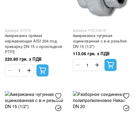
Артикул: 97374
Артикул: FIT210015
Американка прямая
Американка чугунная
нержавеющая AISI 304 под
оцинкованная с в-в резьбой
приварку DN 15 с прокладкой
DN 15 (1/2")
PTFE
113.06 грн. з ПДВ
220.80 грн. з ПДВ