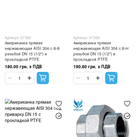
Артикул: 97380
Артикул: 97368
Американка прямая
Американка прямая
нержавеющая AISI 304 с В-В
нержавеющая AISI 304 с В-Н
резьбой DN 15 (1/2") и
резьбой DN 15 (1/2") и
прокладкой PTFE
прокладкой PTFE
180.00 грн. з ПДВ
190.80 грн. з ПДВ