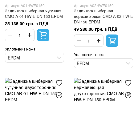
Артикул: A01HWE0150
Артикул: A02HWE0150
Задвижка шиберная чугунная
Задвижка шиберная
CMO A-01-HW-E DN 150 EPDM
нержавеющая CMO A-02-HW-E
DN 150 EPDM
25 135.00 грн. з ПДВ
49 280.00 грн. з ПДВ
Уплотнение ножа
Уплотнение ножа
EPDM
EPDM