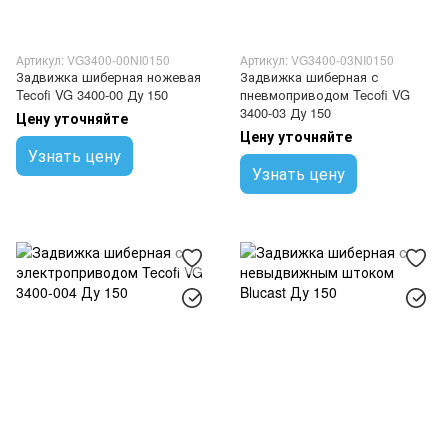
Артикул: VG3400-00NI0150
Артикул: VG3400-03NI0150
Задвижка шиберная ножевая
Задвижка шиберная с
Tecofi VG 3400-00 Ду 150
пневмоприводом Tecofi VG
3400-03 Ду 150
Цену уточняйте
Цену уточняйте
Узнать цену
Узнать цену