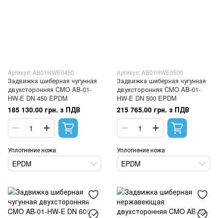
Артикул: AB01HWE0450
Артикул: AB01HWE0500
Задвижка шиберная чугунная
Задвижка шиберная чугунная
двухсторонняя CMO AB-01-
двухсторонняя CMO AB-01-
HW-E DN 450 EPDM
HW-E DN 500 EPDM
185 130.00 грн. з ПДВ
215 765.00 грн. з ПДВ
Уплотнение ножа
Уплотнение ножа
EPDM
EPDM