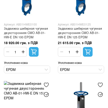
Артикул: AB01HWE0100
Артикул: AB01HWE0125
Задвижка шиберная чугунная
Задвижка шиберная чугунная
двухсторонняя CMO AB-01-
двухсторонняя CMO AB-01-
HW-E DN 100 EPDM
HW-E DN 125 EPDM
18 920.00 грн. з ПДВ
21 615.00 грн. з ПДВ
Уплотнение ножа
Уплотнение ножа
EPDM
EPDM