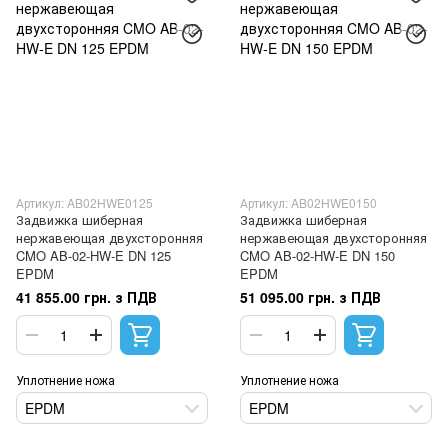
Артикул: AB02HWE0125
Артикул: AB02HWE0150
Задвижка шиберная
Задвижка шиберная
нержавеющая двухсторонняя
нержавеющая двухсторонняя
CMO AB-02-HW-E DN 125
CMO AB-02-HW-E DN 150
EPDM
EPDM
41 855.00 грн. з ПДВ
51 095.00 грн. з ПДВ
Уплотнение ножа
Уплотнение ножа
EPDM
EPDM