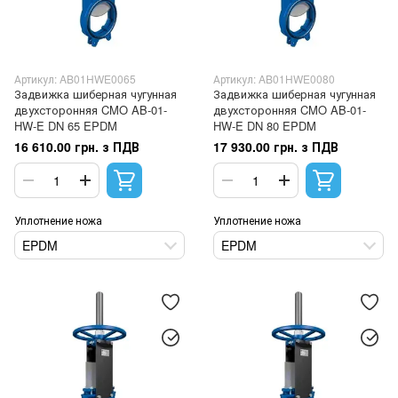
Артикул: AB01HWE0065
Артикул: AB01HWE0080
Задвижка шиберная чугунная
Задвижка шиберная чугунная
двухсторонняя CMO AB-01-
двухсторонняя CMO AB-01-
HW-E DN 65 EPDM
HW-E DN 80 EPDM
16 610.00 грн. з ПДВ
17 930.00 грн. з ПДВ
Уплотнение ножа
Уплотнение ножа
EPDM
EPDM