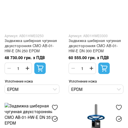
Артикул: AB01HWE0250
Артикул: AB01HWE0300
Задвижка шиберная чугунная
Задвижка шиберная чугунная
двухсторонняя CMO AB-01-
двухсторонняя CMO AB-01-
HW-E DN 250 EPDM
HW-E DN 300 EPDM
48 730.00 грн. з ПДВ
60 555.00 грн. з ПДВ
Уплотнение ножа
Уплотнение ножа
EPDM
EPDM