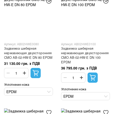
Артикул: AB02HWE0080
Артикул: AB02HWE0100
Задвижка шиберная
Задвижка шиберная
нержавеющая двухсторонняя
нержавеющая двухсторонняя
CMO AB-02-HW-E DN 80 EPDM
CMO AB-02-HW-E DN 100
EPDM
31 130.00 грн. з ПДВ
36 795.00 грн. з ПДВ
Уплотнение ножа
Уплотнение ножа
EPDM
EPDM