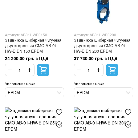
Артикул: AB01HWE0150
Артикул: AB01HWE0200
Задвижка шиберная чугунная
Задвижка шиберная чугунная
двухсторонняя CMO AB-01-
двухсторонняя CMO AB-01-
HW-E DN 150 EPDM
HW-E DN 200 EPDM
24 200.00 грн. з ПДВ
37 730.00 грн. з ПДВ
Уплотнение ножа
Уплотнение ножа
EPDM
EPDM