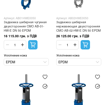
Артикул: AB01HWE0050
Артикул: AB02HWE0050
Задвижка шиберная чугунная
Задвижка шиберная
двухсторонняя CMO AB-01-
нержавеющая двухсторонняя
HW-E DN 50 EPDM
CMO AB-02-HW-E DN 50 EPDM
16 115.00 грн. з ПДВ
26 125.00 грн. з ПДВ
Уплотнение ножа
Уплотнение ножа
EPDM
EPDM