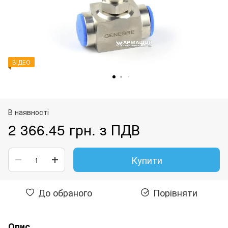
ВІДЕО
В наявності
2 366.45 грн. з ПДВ
Купити
До обраного
Порівняти
Опис