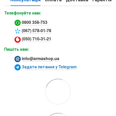
Телефонуйте нам:
0800 358-753
(067) 578-01-78
(050) 710-31-21
Пишіть нам:
info@armashop.ua
Задати питання у Telegram