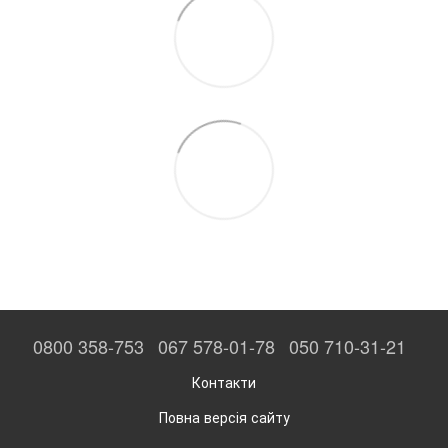
0800 358-753
067 578-01-78
050 710-31-21
Контакти
Повна версія сайту