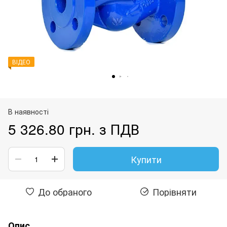
ВІДЕО
В наявності
5 326.80 грн. з ПДВ
Купити
До обраного
Порівняти
Опис