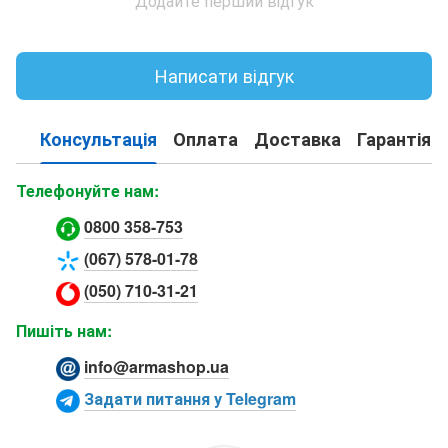
Додайте перший відгук
Написати відгук
Консультація
Оплата
Доставка
Гарантія
Телефонуйте нам:
0800 358-753
(067) 578-01-78
(050) 710-31-21
Пишіть нам:
info@armashop.ua
Задати питання у Telegram