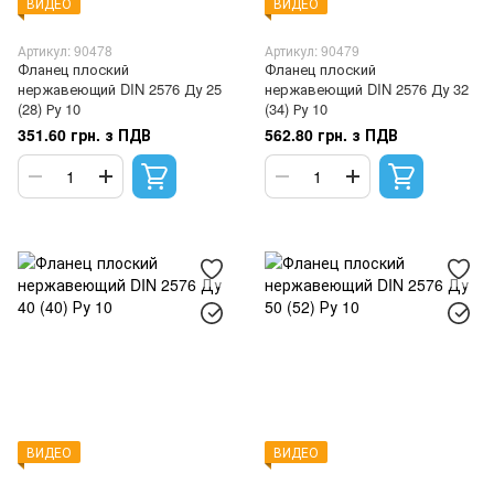
ВИДЕО
ВИДЕО
Артикул: 90478
Артикул: 90479
Фланец плоский
Фланец плоский
нержавеющий DIN 2576 Ду 25
нержавеющий DIN 2576 Ду 32
(28) Ру 10
(34) Ру 10
351.60 грн. з ПДВ
562.80 грн. з ПДВ
ВИДЕО
ВИДЕО