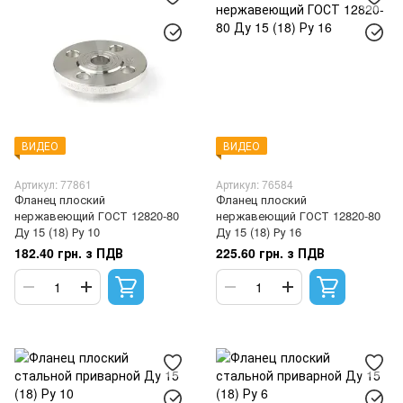
ВИДЕО
ВИДЕО
Артикул: 77861
Артикул: 76584
Фланец плоский
Фланец плоский
нержавеющий ГОСТ 12820-80
нержавеющий ГОСТ 12820-80
Ду 15 (18) Ру 10
Ду 15 (18) Ру 16
182.40 грн. з ПДВ
225.60 грн. з ПДВ