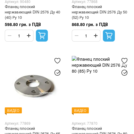
Артикул: 90480
Артикул: 77868
Фланец плоский
Фланец плоский
нержавеющий DIN 2576 Ду 40
нержавеющий DIN 2576 Ду 50
(40) Ру 10
(52) Ру 10
598.80 грн. з ПДВ
868.80 грн. з ПДВ
ВИДЕО
ВИДЕО
Артикул: 77869
Артикул: 77870
Фланец плоский
Фланец плоский
нержавеющий DIN 2576 Ду 65
нержавеющий DIN 2576 Ду 80