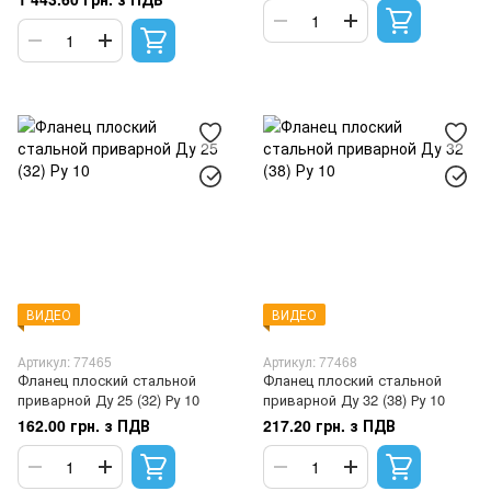
ВИДЕО
ВИДЕО
Артикул: 77465
Артикул: 77468
Фланец плоский стальной
Фланец плоский стальной
приварной Ду 25 (32) Ру 10
приварной Ду 32 (38) Ру 10
162.00 грн. з ПДВ
217.20 грн. з ПДВ