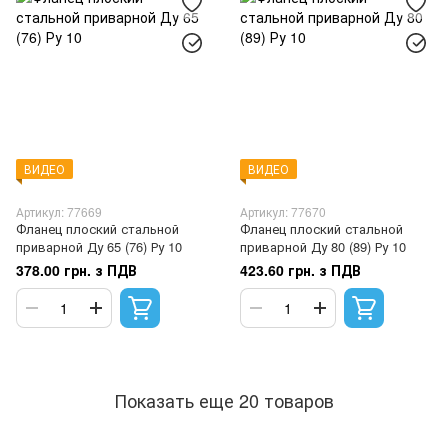
ВИДЕО
ВИДЕО
Артикул: 77669
Артикул: 77670
Фланец плоский стальной
Фланец плоский стальной
приварной Ду 65 (76) Ру 10
приварной Ду 80 (89) Ру 10
378.00 грн. з ПДВ
423.60 грн. з ПДВ
Показать еще 20 товаров