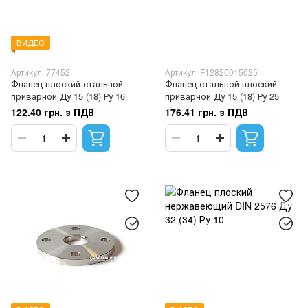
ВИДЕО
Артикул: 77452
Артикул: F12820015025
Фланец плоский стальной
Фланец стальной плоский
приварной Ду 15 (18) Ру 16
приварной Ду 15 (18) Ру 25
122.40 грн. з ПДВ
176.41 грн. з ПДВ