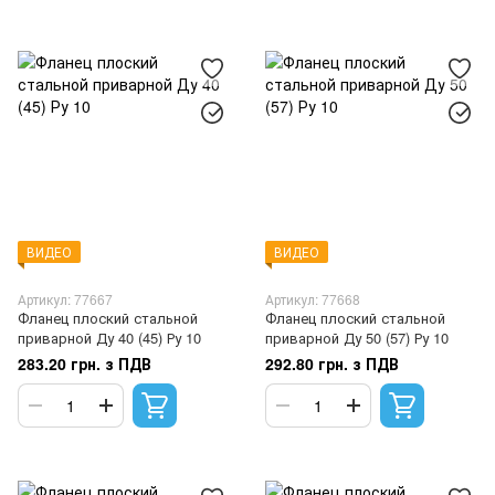
ВИДЕО
ВИДЕО
Артикул: 77667
Артикул: 77668
Фланец плоский стальной
Фланец плоский стальной
приварной Ду 40 (45) Ру 10
приварной Ду 50 (57) Ру 10
283.20 грн. з ПДВ
292.80 грн. з ПДВ