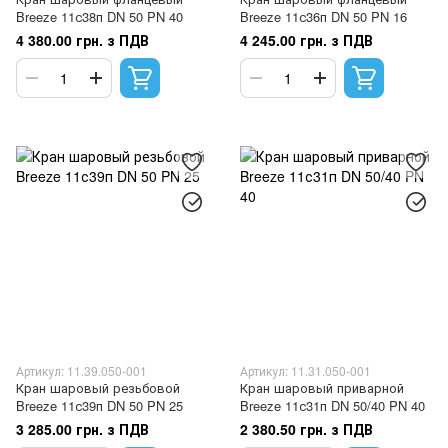
Breeze 11с38п DN 50 PN 40
Breeze 11с36п DN 50 PN 16
4 380.00 грн. з ПДВ
4 245.00 грн. з ПДВ
Артикул: 11.39.050-001
Артикул: 11.31.050-001
Кран шаровый резьбовой
Кран шаровый приварной
Breeze 11с39п DN 50 PN 25
Breeze 11с31п DN 50/40 PN 40
3 285.00 грн. з ПДВ
2 380.50 грн. з ПДВ