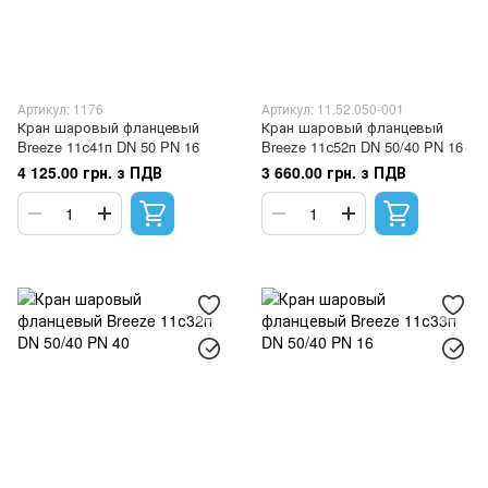
Артикул: 1176
Артикул: 11.52.050-001
Кран шаровый фланцевый
Кран шаровый фланцевый
Breeze 11с41п DN 50 PN 16
Breeze 11с52п DN 50/40 PN 16
4 125.00 грн. з ПДВ
3 660.00 грн. з ПДВ