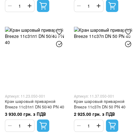
Артикул: 11.23.050-001
Артикул: 11.37.050-001
Кран шаровый приварной
Кран шаровый приварной
Breeze 11с31п1 DN 50/40 PN 40
Breeze 11с37п DN 50 PN 40
3 930.00 грн. з ПДВ
2 925.00 грн. з ПДВ