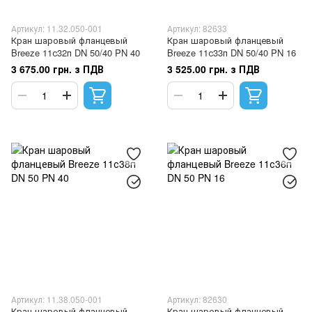
Артикул: 11.32.050-001
Артикул: 82633
Кран шаровый фланцевый
Кран шаровый фланцевый
Breeze 11с32п DN 50/40 PN 40
Breeze 11с33п DN 50/40 PN 16
3 675.00 грн. з ПДВ
3 525.00 грн. з ПДВ
Артикул: 11.38.050-001
Артикул: 82630
Кран шаровый фланцевый
Кран шаровый фланцевый