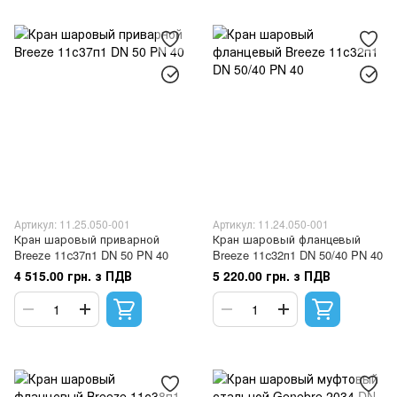
Артикул: 11.25.050-001
Артикул: 11.24.050-001
Кран шаровый приварной
Кран шаровый фланцевый
Breeze 11с37п1 DN 50 PN 40
Breeze 11с32п1 DN 50/40 PN 40
4 515.00 грн. з ПДВ
5 220.00 грн. з ПДВ